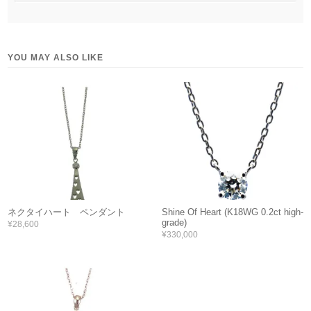
YOU MAY ALSO LIKE
ネクタイハート ペンダント
Shine Of Heart (K18WG 0.2ct high-
grade)
¥28,600
¥330,000