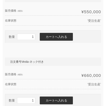
販売価格
¥550,000
（税別）
在庫状態
‘受注生産’
数量
注文番号Vesta-ネック付き
販売価格
¥660,000
（税別）
在庫状態
‘受注生産’
数量