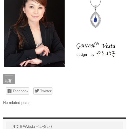
共有:
Facebook
Twitter
No related posts.
注文番号Vesta-ペンダント