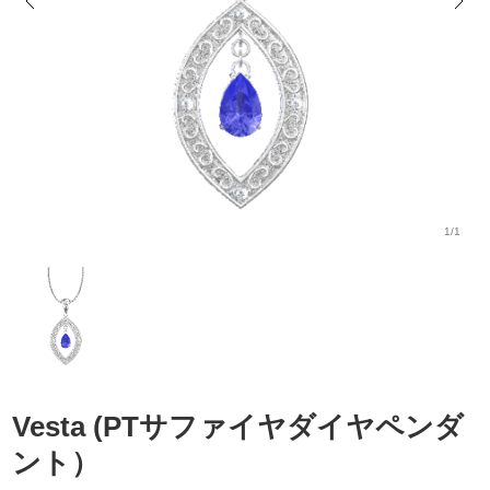
1/1
Vesta (PTサファイヤダイヤペンダ
ント）