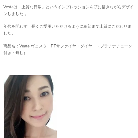
Vestaは「上質な日常」というインプレッションを頭に描きながらデザイ
ンしました.。
年代を問わず、長くご愛用いただけるように細部まで上質にこだわりま
した。
商品名：Veate ヴェスタ PTサファイヤ・ダイヤ （プラチナチェーン
付き・無し）