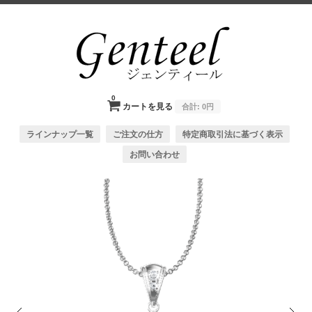
0
カートを見る
合計:
0円
ラインナップ一覧
ご注文の仕方
特定商取引法に基づく表示
お問い合わせ