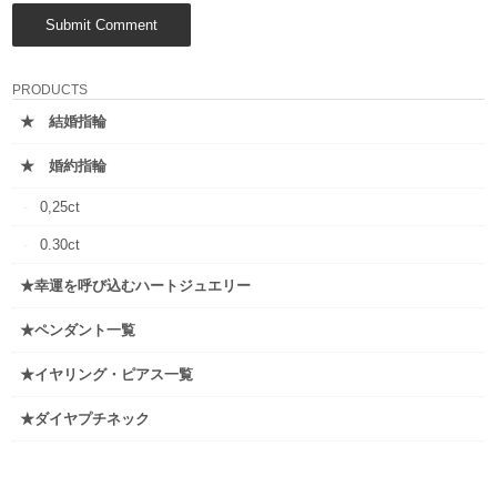
PRODUCTS
★ 結婚指輪
★ 婚約指輪
0,25ct
0.30ct
★幸運を呼び込むハートジュエリー
★ペンダント一覧
★イヤリング・ピアス一覧
★ダイヤプチネック