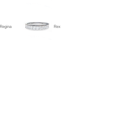
Regina
Rex