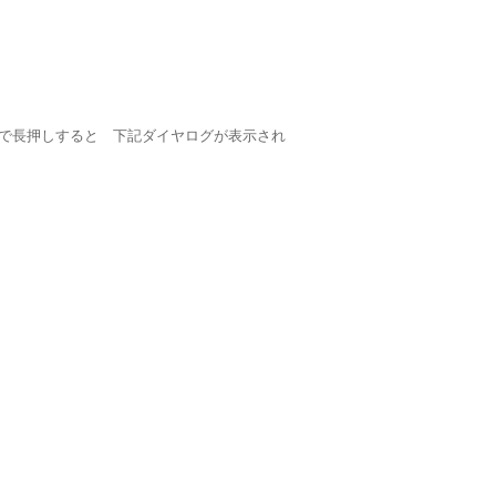
先で長押しすると 下記ダイヤログが表示され