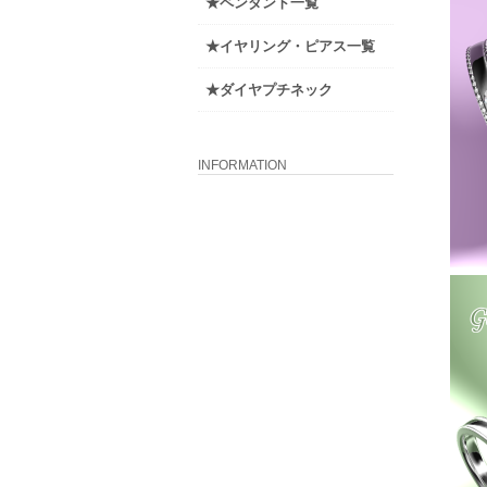
★ペンダント一覧
★イヤリング・ピアス一覧
★ダイヤプチネック
INFORMATION