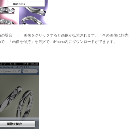
honeの場合 ； 画像をクリックすると画像が拡大されます。 その画像に指
で 「画像を保持」を選択で iPhone内にダウンロードができます。