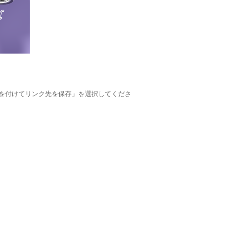
を付けてリンク先を保存」を選択してくださ