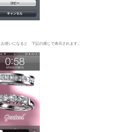
にお使いになると 下記の感じで表示されます。