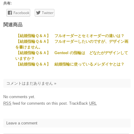
共有:
Facebook
Twitter
関連商品
【結婚指輪Ｑ＆Ａ】 フルオーダーとセミオーダーの違いは？
【結婚指輪Ｑ＆Ａ】 フルオーダーしたいのですが、デザイン画
を書けません。
【結婚指輪Ｑ＆Ａ】 Genteel の指輪は どなたがデザインして
いますか？
【結婚指輪Ｑ＆Ａ】 結婚指輪に使っているメレダイヤとは？
コメントはまだありません
»
No comments yet.
RSS
feed for comments on this post.
TrackBack
URL
Leave a comment