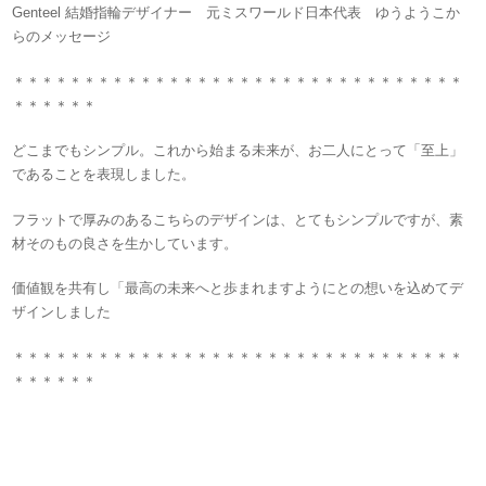
Genteel 結婚指輪デザイナー 元ミスワールド日本代表 ゆうようこか
らのメッセージ
＊＊＊＊＊＊＊＊＊＊＊＊＊＊＊＊＊＊＊＊＊＊＊＊＊＊＊＊＊＊＊＊
＊＊＊＊＊＊
どこまでもシンプル。これから始まる未来が、お二人にとって「至上」
であることを表現しました。
フラットで厚みのあるこちらのデザインは、とてもシンプルですが、素
材そのもの良さを生かしています。
価値観を共有し「最高の未来へと歩まれますようにとの想いを込めてデ
ザインしました
＊＊＊＊＊＊＊＊＊＊＊＊＊＊＊＊＊＊＊＊＊＊＊＊＊＊＊＊＊＊＊＊
＊＊＊＊＊＊