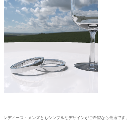
レディース・メンズともシンプルなデザインがご希望なら最適です。