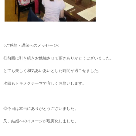
○ご感想・講師へのメッセージ○
◎前回に引き続きお勉強させて頂きありがとうございました。
とても楽しく和気あいあいとした時間が過ごせました。
次回もトキメクテーマで宜しくお願いします。
◎今日は本当にありがとうございました。
又、結婚へのイメージが現実化しました。