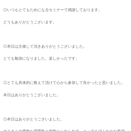
◎いつもとてもためになるセミナーで感謝しております。
どうもありがとうございます。
◎本日は主催して頂きありがとうございました。
とても勉強になりました。楽しかったです。
◎とても具体的に教えて頂けて心から参加して良かったと思いました。
本日はありがとうございました。
◎本日はありがとうございました。