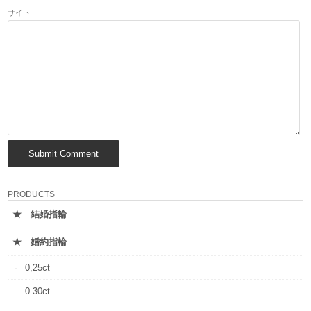
サイト
PRODUCTS
★ 結婚指輪
★ 婚約指輪
0,25ct
0.30ct