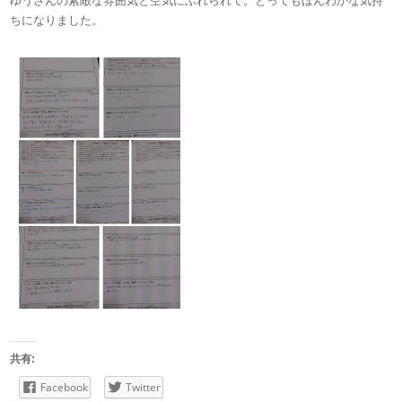
ゆうさんの素敵な雰囲気と空気にふれられて。とってもほんわかな気持
ちになりました。
共有:
Facebook
Twitter